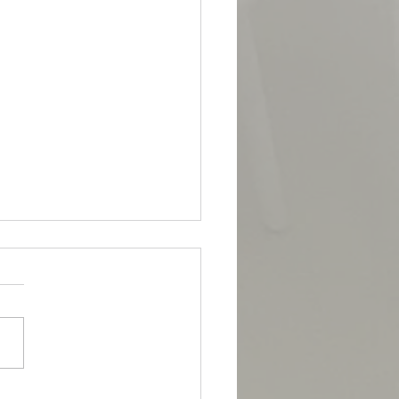
의 브랜드강화를 고민하