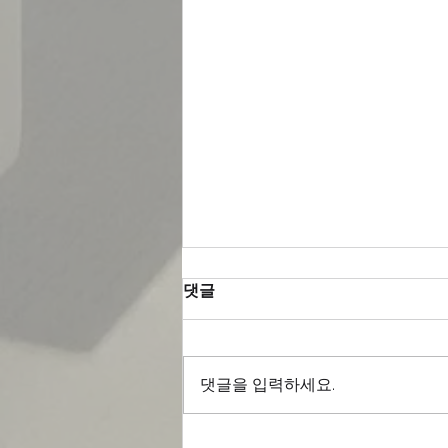
댓글
댓글을 입력하세요.
인테리어 시공사가 놓치면 안