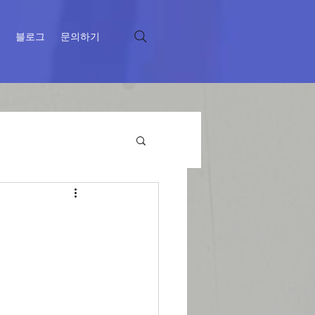
블로그
문의하기