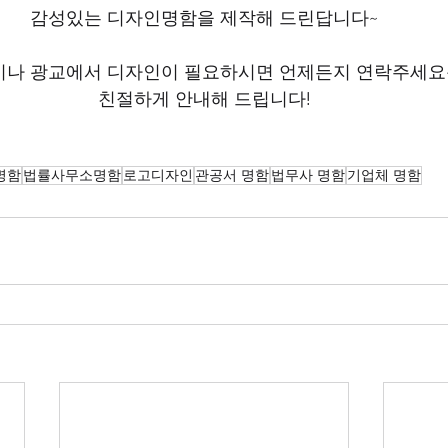
감성있는 디자인명함을 제작해 드린답니다~
이나 광교에서 디자인이 필요하시면 언제든지 연락주세요
친절하게 안내해 드립니다!
명함
법률사무소명함
로고디자인
관공서 명함
법무사 명함
기업체 명함