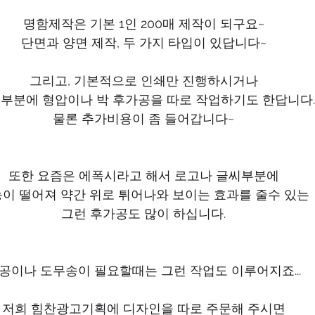
명함제작은 기본 1인 200매 제작이 되구요~
단면과 양면 제작, 두 가지 타입이 있답니다~
그리고, 기본적으로 인쇄만 진행하시거나
 부분에 형압이나 박 후가공을 따로 작업하기도 한답니다.
물론 추가비용이 좀 들어갑니다~
또한 요즘은 에폭시라고 해서 로고나 글씨부분에
이 떨어져 약간 위로 튀어나와 보이는 효과를 줄수 있는
그런 후가공도 많이 하십니다.
공이나 도무송이 필요할때는 그런 작업도 이루어지죠...
저희 힘찬광고기획에 디자인을 따로 주문해 주시면