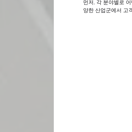
먼저, 각 분야별로 
양한 산업군에서 고객