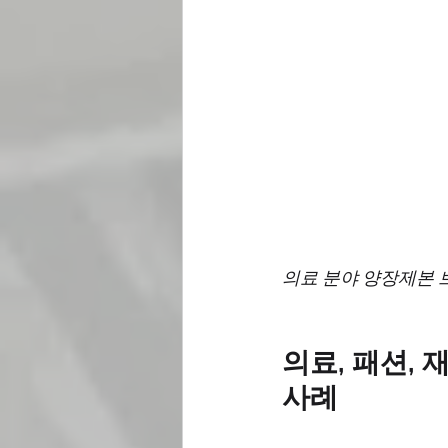
의료 분야 양장제본 
의료, 패션,
사례