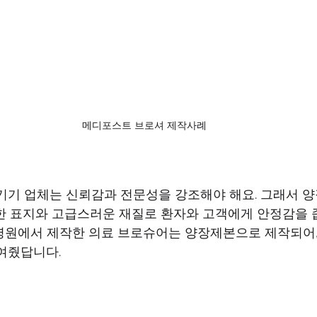
메디포스트 브로셔 제작사례
한 표지와 고급스러운 재질로 환자와 고객에게 안정감을 줍
여줬답니다.