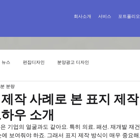
회사소개
서비스
포트폴리오
 뉴스
편집디자인
분양광고 디자인
3분 분량
제작 사례로 본 표지 제작
노하우 소개
 기업의 얼굴과도 같아요. 특히 의료, 패션, 재개발 재
에 보여줘야 하죠. 그래서 표지 제작 방식이 매우 중요해요