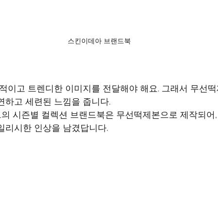
스킨이데아 브랜드북
연하고 세련된 느낌을 줍니다.  
일리시한 인상을 남겼답니다.