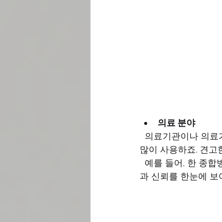
의료 분야
  의료기관이나 의료기기 업체는 신뢰감과 전문성을 강조해야 해요. 그래서 양장제본 방식을 
많이 사용하죠. 견고
  예를 들어, 한 종합병원에서 제작한 의료 브로슈어는 양장제본으로 제작되어, 병원의 전문성
과 신뢰를 한눈에 보