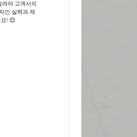
살려야 고객사의 
디자인 실력과 제
! 😊