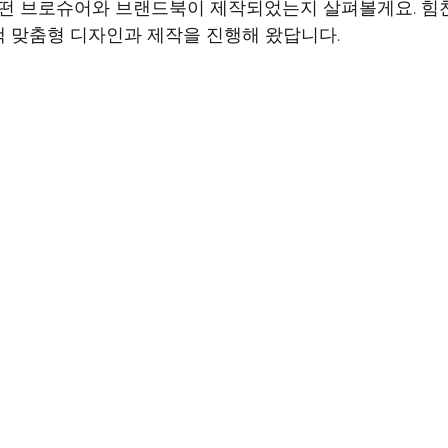
어떤 브로슈어와 브랜드북이 제작되었는지 살펴볼게요. 
 맞춤형 디자인과 제작을 진행해 왔답니다.