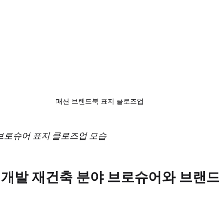
패션 브랜드북 표지 클로즈업
브로슈어 표지 클로즈업 모습
 재개발 재건축 분야 브로슈어와 브랜드