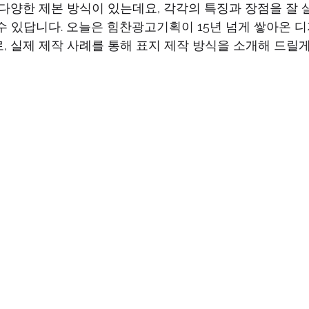
 다양한 제본 방식이 있는데요, 각각의 특징과 장점을 잘 
수 있답니다. 오늘은 힘찬광고기획이 15년 넘게 쌓아온 
 실제 제작 사례를 통해 표지 제작 방식을 소개해 드릴게요