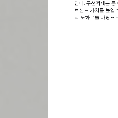
인더, 무선떡제본 등
브랜드 가치를 높일 
작 노하우를 바탕으로,