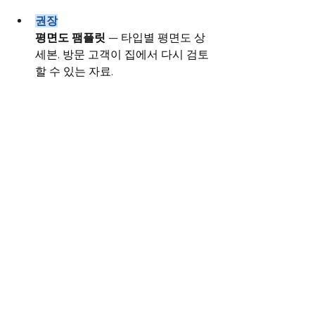
권장
평면도 팸플릿
 — 타입별 평면도 상
세본. 방문 고객이 집에서 다시 검토
할 수 있는 자료.