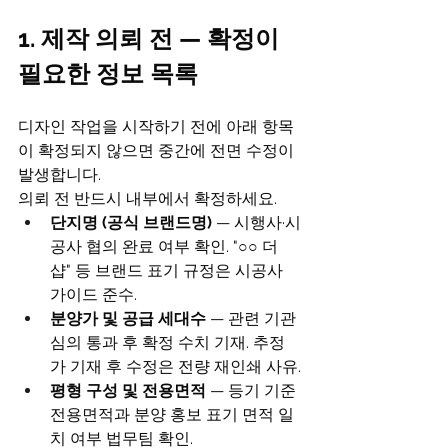
1. 제작 의뢰 전 — 확정이 
필요한 정보 목록
디자인 작업을 시작하기 전에 아래 항목
이 확정되지 않으면 중간에 전면 수정이 
발생합니다. 
의뢰 전 반드시 내부에서 확정하세요.
단지명 (공식 브랜드명)
 — 시행사·시
공사 협의 완료 여부 확인. "○○ 더
샵" 등 브랜드 표기 규정은 시공사 
가이드 준수.
분양가 및 공급 세대수
 — 관련 기관 
심의 통과 후 확정 수치 기재. 추정
가 기재 후 수정은 전량 재인쇄 사유.
평형 구성 및 전용면적
 — 등기 기준 
전용면적과 분양 홍보 표기 면적 일
치 여부 법무팀 확인.