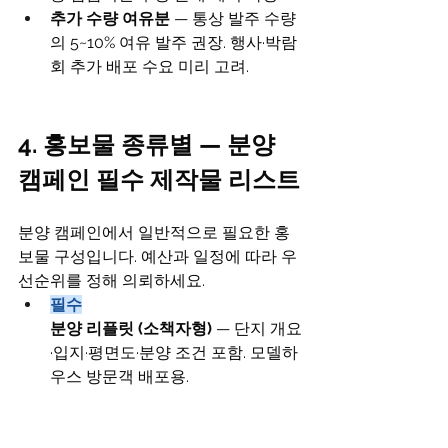
추가 수량 여유분
 — 통상 발주 수량
의 5~10% 여유 발주 권장. 행사·박람
회 추가 배포 수요 미리 고려.
4. 홍보물 종류별 — 분양 
캠페인 필수 제작물 리스트
분양 캠페인에서 일반적으로 필요한 홍
보물 구성입니다. 예산과 일정에 따라 우
선순위를 정해 의뢰하세요.
필수
분양 리플릿 (소책자형)
 — 단지 개요
·입지·평면도·분양 조건 포함. 모델하
우스 방문객 배포용.