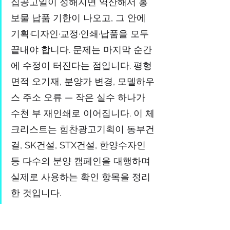
집공고일이 정해지면 역산해서 홍
보물 납품 기한이 나오고, 그 안에 
기획·디자인·교정·인쇄·납품을 모두 
끝내야 합니다. 문제는 마지막 순간
에 수정이 터진다는 점입니다. 평형 
면적 오기재, 분양가 변경, 모델하우
스 주소 오류 — 작은 실수 하나가 
수천 부 재인쇄로 이어집니다. 이 체
크리스트는 힘찬광고기획이 동부건
걸, SK건설, STX건설, 한양수자인 
등 다수의 분양 캠페인을 대행하며 
실제로 사용하는 확인 항목을 정리
한 것입니다.