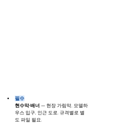
필수
현수막·배너
 — 현장 가림막, 모델하
우스 입구, 인근 도로. 규격별로 별
도 파일 필요.