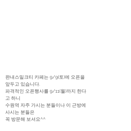
완내스밀크티 카페는 9/9(토)에 오픈을 
앞두고 있습니다.
파격적인 오픈행사를 9/11(월)까지 한다
고 하니
수원역 자주 가시는 분들이나 이 근방에 
사시는 분들은
꼭 방문해 보셔요^^