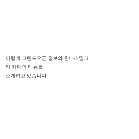
이렇게 그랜드오픈 홍보와 완내스밀크
티 카페의 메뉴를
소개하고 있습니다.