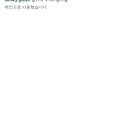
메인으로 사용했습니다.