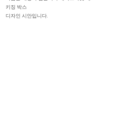
키징 박스
디자인 시안입니다.