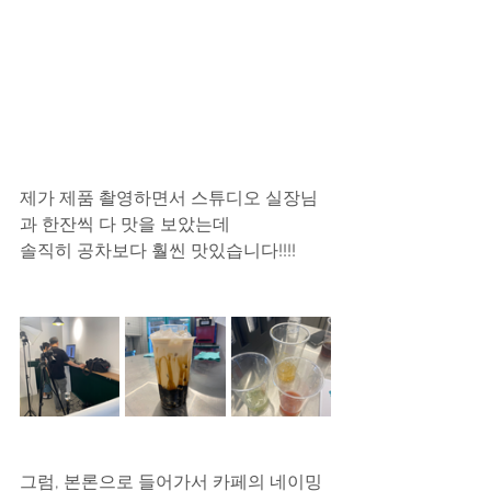
제가 제품 촬영하면서 스튜디오 실장님
과 한잔씩 다 맛을 보았는데
솔직히 공차보다 훨씬 맛있습니다!!!!
그럼, 본론으로 들어가서 카페의 네이밍