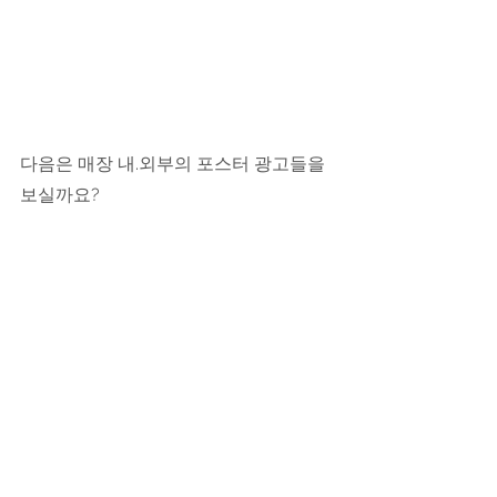
다음은 매장 내.외부의 포스터 광고들을 
보실까요?