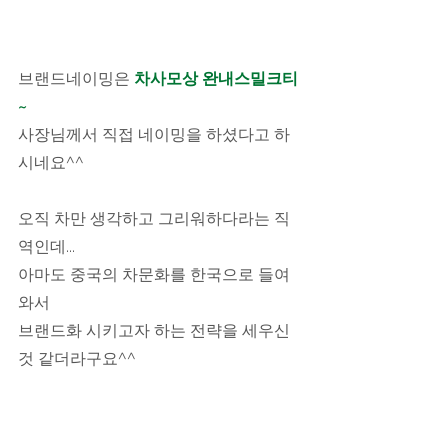
브랜드네이밍은 
차사모상 완내스밀크티
~
사장님께서 직접 네이밍을 하셨다고 하
시네요^^
오직 차만 생각하고 그리워하다라는 직
역인데...
아마도 중국의 차문화를 한국으로 들여
와서
브랜드화 시키고자 하는 전략을 세우신
것 같더라구요^^