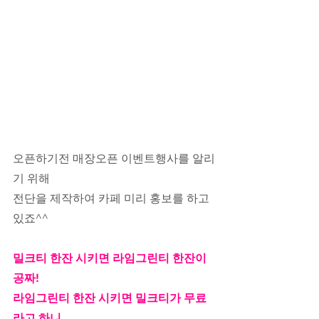
오픈하기전 매장오픈 이벤트행사를 알리
기 위해
전단을 제작하여 카페 미리 홍보를 하고 
있죠^^
밀크티 한잔 시키면 라임그린티 한잔이 
공짜!
라임그린티 한잔 시키면 밀크티가 무료
라고 하니