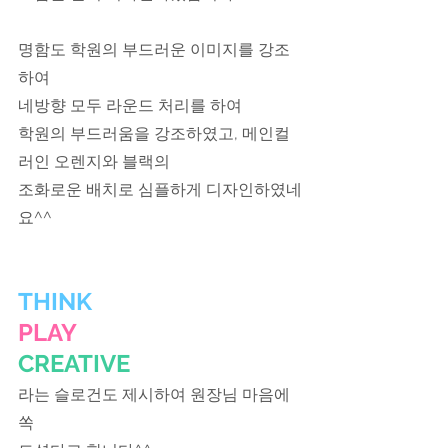
​명함도 학원의 부드러운 이미지를 강조
하여
네방향 모두 라운드 처리를 하여
학원의 부드러움을 강조하였고, 메인컬
러인 오렌지와 블랙의 
조화로운 배치로 심플하게 디자인하였네
요^^
THINK
PLAY
CREATIVE
​라는 슬로건도 제시하여 원장님 마음에 
쏙