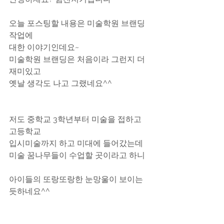
오늘 포스팅할 내용은 미술학원 브랜딩
작업에 
대한 이야기인데요~
미술학원 브랜딩은 처음이라 그런지 더 
재미있고
옛날 생각도 나고 그랬네요^^
저도 중학교 3학년부터 미술을 접하고 
고등학교
입시미술까지 하고 미대에 들어갔는데
미술 꿈나무들이 수업할 곳이라고 하니
아이들의 또랑또랑한 눈망울이 보이는 
듯하네요^^