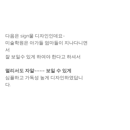
다음은 sign물 디자인인데요~
미술학원은 아가들 엄마들이 지나다니면
서 
잘 보일수 있게 하여야 한다고 하셔서
멀리서도 자알~~~~ 보일 수 있게
심플하고 가독성 높게 디자인하였답니
다.