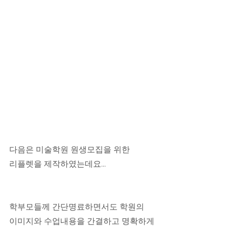
다음은 미술학원 원생모집을 위한
리플렛을 제작하였는데요...
학부모들께 간단명료하면서도 학원의
이미지와 수업내용을 간결하고 명확하게