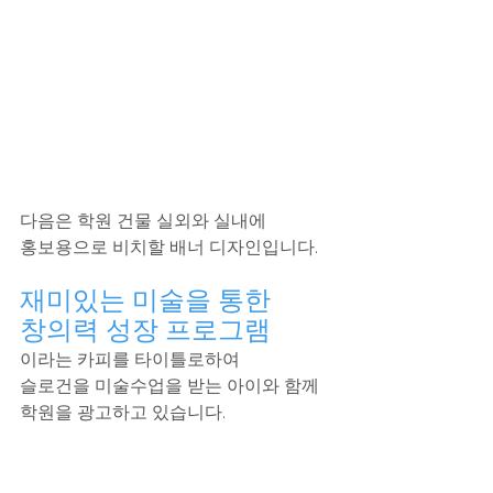
다음은 학원 건물 실외와 실내에 
홍보용으로 비치할 배너 디자인입니다.
재미있는 미술을 통한
창의력 성장 프로그램
이라는 카피를 타이틀로하여
슬로건을 미술수업을 받는 아이와 함께
학원을 광고하고 있습니다.