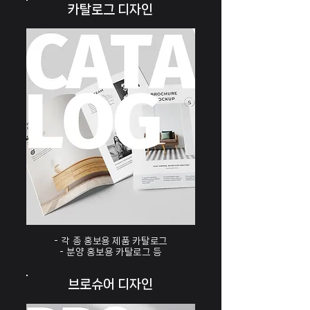
카탈로그 디자인
- 각 종 홍보용 제품 카탈로그
- 분양 홍보용 카탈로그​ 등
브로슈어 디자인