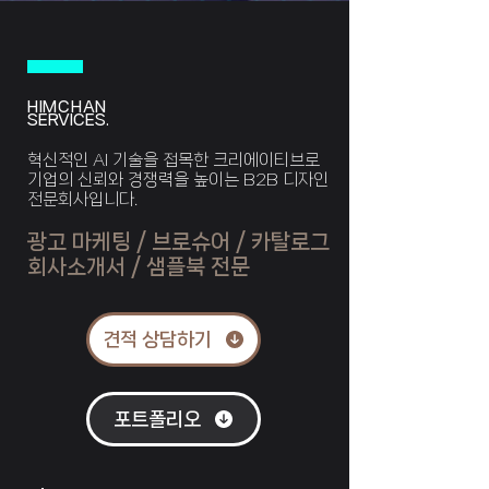
HIM
CHAN
SERVICES.
혁신적인 AI 기술을 접목한 크리에이티브로
기업의 신뢰와 경쟁력을 높이는 B2B 디자인
​전문회사입니다.
광고 마케팅 / 브로슈어 / 카탈로그
회사소개서 / 샘플북 전문
견적 상담하기
포트폴리오