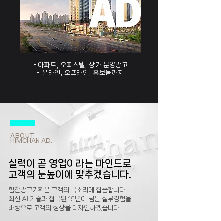
- 아파트, 오피스텔, 상가 분양광고
- 온라인, 오프라인, 홍보물까지
ABOUT
HIM
CHAN
AD.
실력이 곧 영업이라는 마인드로
​고객의 눈높이에 맞추겠습니다.
힘찬광고기획은 고객의 목소리에 집중합니다.
최신 AI 기술과 접목된 15년이 넘는 실무경험을
​바탕으로 고객의 성장을 디자인하겠습니다.